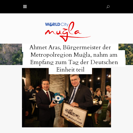
Ahmet Aras, Bürgermeister der
Metropolregion Muğla, nahm am
Empfang zum Tag der Deutschen
Einheit teil