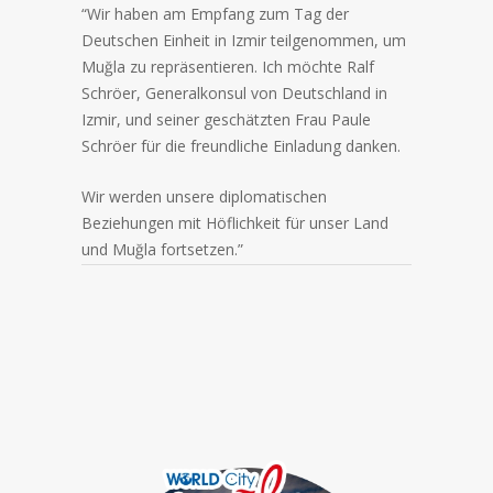
“Wir haben am Empfang zum Tag der
Deutschen Einheit in Izmir teilgenommen, um
Muğla zu repräsentieren. Ich möchte Ralf
Schröer, Generalkonsul von Deutschland in
Izmir, und seiner geschätzten Frau Paule
Schröer für die freundliche Einladung danken.
Wir werden unsere diplomatischen
Beziehungen mit Höflichkeit für unser Land
und Muğla fortsetzen.”