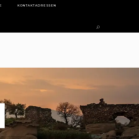
E
KONTAKTADRESSEN