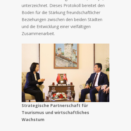
unterzeichnet. Dieses Protokoll bereitet den
Boden für die Stärkung freundschaftlicher
Beziehungen zwischen den beiden Städten
und die Entwicklung einer vielfältigen
Zusammenarbeit.
Strategische Partnerschaft für
Tourismus und wirtschaftliches
Wachstum