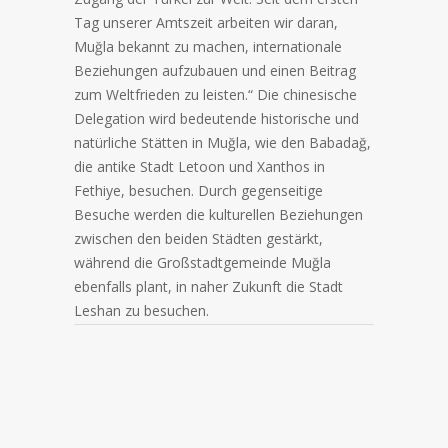
Tag unserer Amtszeit arbeiten wir daran,
Muğla bekannt zu machen, internationale
Beziehungen aufzubauen und einen Beitrag
zum Weltfrieden zu leisten.“ Die chinesische
Delegation wird bedeutende historische und
natürliche Stätten in Muğla, wie den Babadağ,
die antike Stadt Letoon und Xanthos in
Fethiye, besuchen. Durch gegenseitige
Besuche werden die kulturellen Beziehungen
zwischen den beiden Städten gestärkt,
während die Großstadtgemeinde Muğla
ebenfalls plant, in naher Zukunft die Stadt
Leshan zu besuchen.