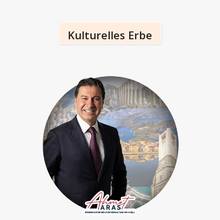
Kulturelles Erbe