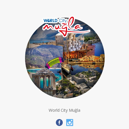
World City Muğla