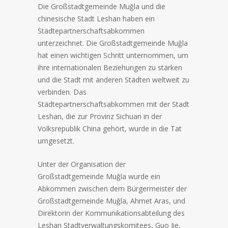
Die Großstadtgemeinde Muğla und die
chinesische Stadt Leshan haben ein
Städtepartnerschaftsabkommen
unterzeichnet. Die Großstadtgemeinde Muğla
hat einen wichtigen Schritt unternommen, um
ihre internationalen Beziehungen zu stärken
und die Stadt mit anderen Städten weltweit zu
verbinden. Das
Städtepartnerschaftsabkommen mit der Stadt
Leshan, die zur Provinz Sichuan in der
Volksrepublik China gehört, wurde in die Tat
umgesetzt.
Unter der Organisation der
Großstadtgemeinde Muğla wurde ein
Abkommen zwischen dem Bürgermeister der
Großstadtgemeinde Muğla, Ahmet Aras, und
Direktorin der Kommunikationsabteilung des
Leshan Stadtverwaltungskomitees, Guo Jie,