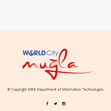
© Copyright
MBB
Department of Information Technologies