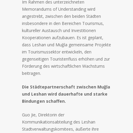
Im Rahmen des unterzeichneten
Memorandums of Understanding wird
angestrebt, zwischen den beiden Städten
insbesondere in den Bereichen Tourismus,
kultureller Austausch und Investitionen
Kooperationen aufzubauen. Es ist geplant,
dass Leshan und Muğla gemeinsame Projekte
im Tourismussektor entwickeln, den
gegenseitigen Touristenfluss erhöhen und zur
Förderung des wirtschaftlichen Wachstums
beitragen.
Die Städtepartnerschaft zwischen Muğla
und Leshan wird dauerhafte und starke
Bindungen schaffen.
Guo Jie, Direktorin der
Kommunikationsabteilung des Leshan
Stadtverwaltungskomitees, äußerte ihre